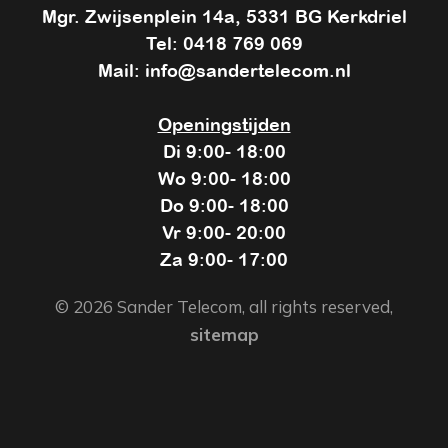
Mgr. Zwijsenplein 14a, 5331 BG Kerkdriel
Tel: 0418 769 069
Mail: info@sandertelecom.nl
Openingstijden
Di 9:00- 18:00
Wo 9:00- 18:00
Do 9:00- 18:00
Vr 9:00- 20:00
Za 9:00- 17:00
© 2026 Sander Telecom, all rights reserved,
sitemap