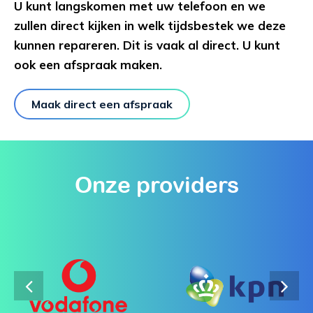
U kunt langskomen met uw telefoon en we
zullen direct kijken in welk tijdsbestek we deze
kunnen repareren. Dit is vaak al direct. U kunt
ook een afspraak maken.
Maak direct een afspraak
Onze providers